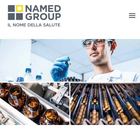
Skip to main content