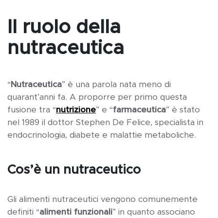
Il ruolo della
nutraceutica
“
Nutraceutica
” è una parola nata meno di
quarant’anni fa. A proporre per primo questa
fusione tra “
nutrizione
” e “
farmaceutica
” è stato
nel 1989 il dottor Stephen De Felice, specialista in
endocrinologia, diabete e malattie metaboliche.
Cos’è un nutraceutico
Gli alimenti nutraceutici vengono comunemente
definiti “
alimenti funzionali
” in quanto associano