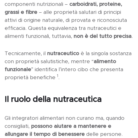
componenti nutrizionali –
carboidrati, proteine,
grassi e fibre
– alle proprietà salutari di principi
attivi di origine naturale, di provata e riconosciuta
efficacia. Questa equivalenza tra nutraceutici e
alimenti funzionali, tuttavia,
non è del tutto precisa
.
Tecnicamente, il
nutraceutico
è la singola sostanza
con proprietà salutistiche, mentre “
alimento
funzionale
” identifica l’intero cibo che presenta
1
proprietà benefiche
.
Il ruolo della nutraceutica
Gli integratori alimentari non curano ma, quando
consigliati,
possono aiutare a mantenere e
allungare il tempo di benessere
delle persone.