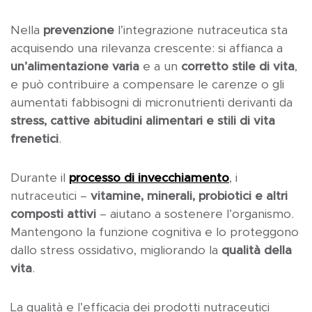
Nella
prevenzione
l’integrazione nutraceutica sta
acquisendo una rilevanza crescente: si affianca a
un’alimentazione varia
e a un
corretto stile di vita
,
e può contribuire a compensare le carenze o gli
aumentati fabbisogni di micronutrienti derivanti da
stress, cattive abitudini alimentari e stili di vita
frenetici
.
Durante il
processo di invecchiamento
, i
nutraceutici –
vitamine, minerali, probiotici e altri
composti attivi
– aiutano a sostenere l’organismo.
Mantengono la funzione cognitiva e lo proteggono
dallo stress ossidativo, migliorando la
qualità della
vita
.
La qualità e l’efficacia dei prodotti nutraceutici