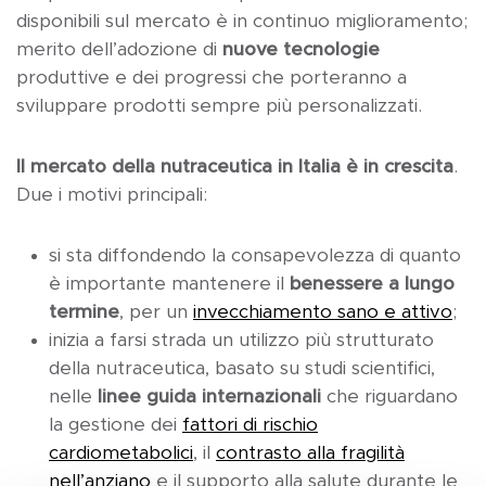
disponibili sul mercato è in continuo miglioramento;
merito dell’adozione di
nuove tecnologie
produttive e dei progressi che porteranno a
sviluppare prodotti sempre più personalizzati.
Il mercato della nutraceutica in Italia è in crescita
.
Due i motivi principali:
si sta diffondendo la consapevolezza di quanto
è importante mantenere il
benessere a lungo
termine
, per un
invecchiamento sano e attivo
;
inizia a farsi strada un utilizzo più strutturato
della nutraceutica, basato su studi scientifici,
nelle
linee guida internazionali
che riguardano
la gestione dei
fattori di rischio
cardiometabolici
, il
contrasto alla fragilità
nell’anziano
e il supporto alla salute durante le