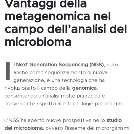
Vantaggi della
metagenomica nel
campo dell’analisi del
microbioma
I
l Next Generation Sequencing (NGS)
, noto
anche come sequenziamento di nuova
generazione, è una tecnologia che ha
rivoluzionato il campo della
genomica
,
consentendo un’analisi molto più rapida e
conveniente rispetto alle tecnologie precedenti.
L’NGS ha aperto nuove prospettive nello
studio
del microbioma
, ovvero l’insieme dei microrganismi