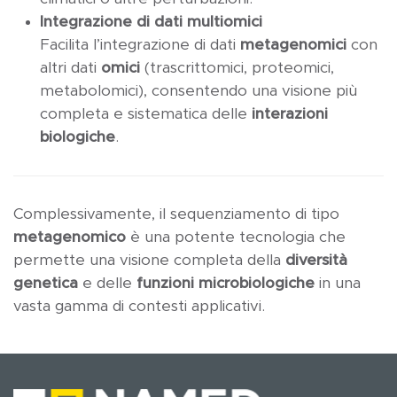
Integrazione di dati multiomici
Facilita l’integrazione di dati
metagenomici
con
altri dati
omici
(trascrittomici, proteomici,
metabolomici), consentendo una visione più
completa e sistematica delle
interazioni
biologiche
.
Complessivamente, il sequenziamento di tipo
metagenomico
è una potente tecnologia che
permette una visione completa della
diversità
genetica
e delle
funzioni microbiologiche
in una
vasta gamma di contesti applicativi.