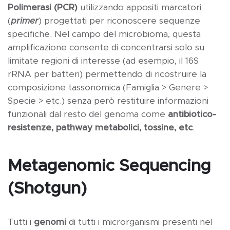
Polimerasi (PCR)
utilizzando appositi marcatori
(
primer
) progettati per riconoscere sequenze
specifiche. Nel campo del microbioma, questa
amplificazione consente di concentrarsi solo su
limitate regioni di interesse (ad esempio, il 16S
rRNA per batteri) permettendo di ricostruire la
composizione tassonomica (Famiglia > Genere >
Specie > etc.) senza però restituire informazioni
funzionali dal resto del genoma come
antibiotico-
resistenze, pathway metabolici, tossine, etc
.
Metagenomic Sequencing
(Shotgun)
Tutti i
genomi
di tutti i microrganismi presenti nel