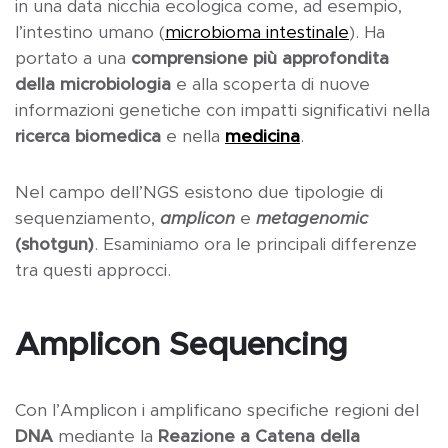
in una data nicchia ecologica come, ad esempio,
l’intestino umano (
microbioma intestinale
). Ha
portato a una
comprensione più approfondita
della microbiologia
e alla scoperta di nuove
informazioni genetiche con impatti significativi nella
ricerca biomedica
e nella
medicina
.
Nel campo dell’NGS esistono due tipologie di
sequenziamento,
amplicon
e
metagenomic
(shotgun)
. Esaminiamo ora le principali differenze
tra questi approcci.
Amplicon Sequencing
Con l’Amplicon i amplificano specifiche regioni del
DNA
mediante la
Reazione a Catena della