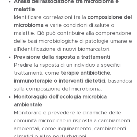
Analisi dell’associazione tra microbioma e
malattie
Identificare correlazioni tra la
composizione del
microbioma
e varie condizioni di salute o
malattie. Ciò può contribuire alla comprensione
delle basi microbiologiche di patologie umane e
all’identificazione di nuovi biomarcatori.
Previsione della risposta a trattamenti
Predire la risposta di un individuo a specifici
trattamenti, come
terapie antibiotiche,
immunoterapie o interventi dietetici
, basandosi
sulla composizione del microbioma.
Monitoraggio dell’ecologia microbica
ambientale
Monitorare e prevedere le dinamiche delle
comunità microbiche in risposta a cambiamenti
ambientali, come inquinamento, cambiamenti
climatici o altre perturbazioni.