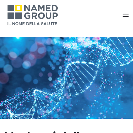
Skip to main content