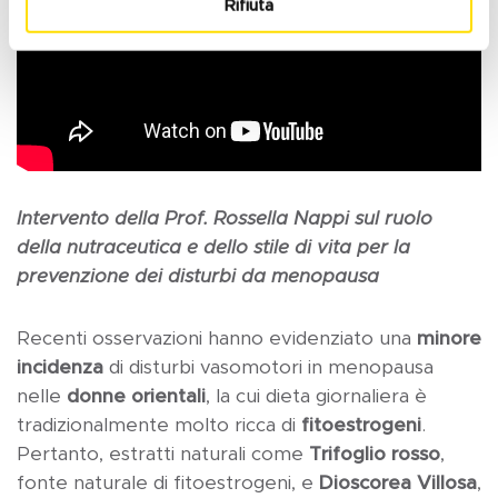
Rifiuta
Intervento della Prof. Rossella Nappi sul ruolo
della nutraceutica e dello stile di vita per la
prevenzione dei disturbi da menopausa
Recenti osservazioni hanno evidenziato una
minore
incidenza
di disturbi vasomotori in menopausa
nelle
donne orientali
, la cui dieta giornaliera è
tradizionalmente molto ricca di
fitoestrogeni
.
Pertanto, estratti naturali come
Trifoglio rosso
,
fonte naturale di fitoestrogeni, e
Dioscorea Villosa
,