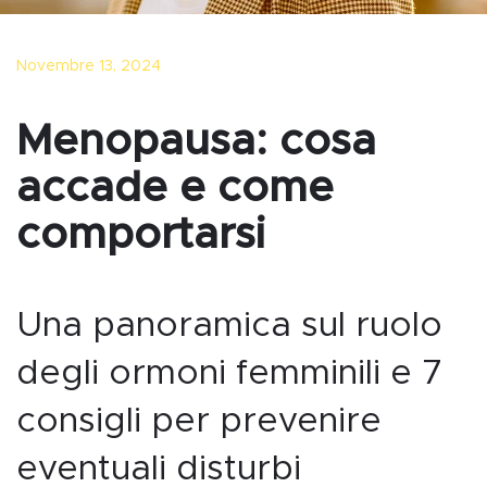
Novembre 13, 2024
Menopausa: cosa
accade e come
comportarsi
Una panoramica sul ruolo
degli ormoni femminili e 7
consigli per prevenire
eventuali disturbi