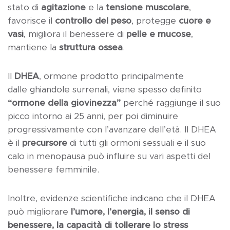
stato di
agitazione
e la
tensione muscolare
,
favorisce il
controllo del peso
, protegge
cuore e
vasi
, migliora il benessere di
pelle e mucose
,
mantiene la
struttura ossea
.
Il
DHEA
, ormone prodotto principalmente
dalle ghiandole surrenali, viene spesso definito
“ormone della giovinezza”
perché raggiunge il suo
picco intorno ai 25 anni, per poi diminuire
progressivamente con l’avanzare dell’età. Il DHEA
è il
precursore
di tutti gli ormoni sessuali e il suo
calo in menopausa può influire su vari aspetti del
benessere femminile.
Inoltre, evidenze scientifiche indicano che il DHEA
può migliorare
l’umore, l’energia, il senso di
benessere, la capacità di tollerare lo stress