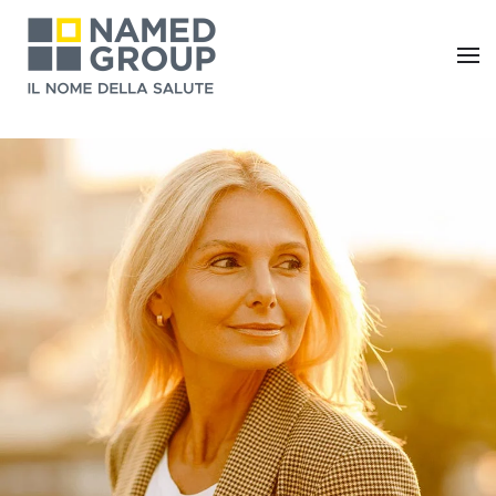
Skip to main content