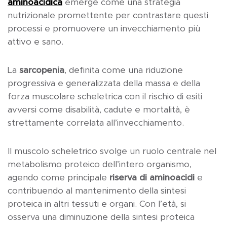
aminoacidica
emerge come una strategia
nutrizionale promettente per contrastare questi
processi e promuovere un invecchiamento più
attivo e sano.
La
sarcopenia
, definita come una riduzione
progressiva e generalizzata della massa e della
forza muscolare scheletrica con il rischio di esiti
avversi come disabilità, cadute e mortalità, è
strettamente correlata all’invecchiamento.
Il muscolo scheletrico svolge un ruolo centrale nel
metabolismo proteico dell’intero organismo,
agendo come principale
riserva di aminoacidi
e
contribuendo al mantenimento della sintesi
proteica in altri tessuti e organi. Con l’età, si
osserva una diminuzione della sintesi proteica