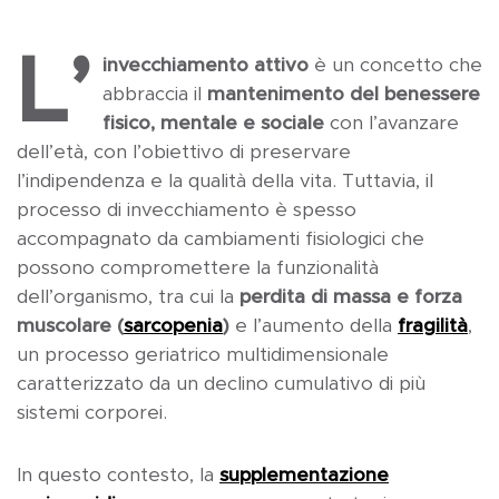
L’
invecchiamento attivo
è un concetto che
abbraccia il
mantenimento del benessere
fisico, mentale e sociale
con l’avanzare
dell’età, con l’obiettivo di preservare
l’indipendenza e la qualità della vita. Tuttavia, il
processo di invecchiamento è spesso
accompagnato da cambiamenti fisiologici che
possono compromettere la funzionalità
dell’organismo, tra cui la
perdita di massa e forza
muscolare (
sarcopenia
)
e l’aumento della
fragilità
,
un processo geriatrico multidimensionale
caratterizzato da un declino cumulativo di più
sistemi corporei.
In questo contesto, la
supplementazione