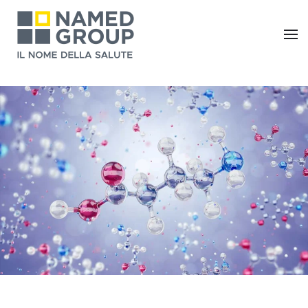
Skip to main content