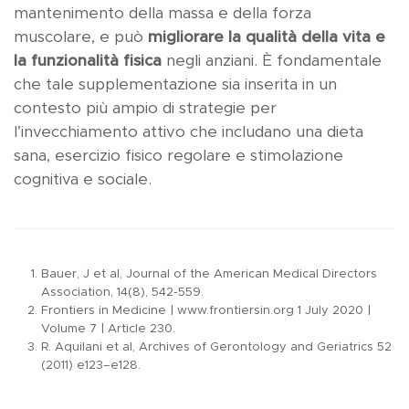
mantenimento della massa e della forza
muscolare, e può
migliorare la qualità della vita e
la funzionalità fisica
negli anziani. È fondamentale
che tale supplementazione sia inserita in un
contesto più ampio di strategie per
l’invecchiamento attivo che includano una dieta
sana, esercizio fisico regolare e stimolazione
cognitiva e sociale.
Bauer, J et al, Journal of the American Medical Directors
Association, 14(8), 542-559.
Frontiers in Medicine | www.frontiersin.org 1 July 2020 |
Volume 7 | Article 230.
R. Aquilani et al, Archives of Gerontology and Geriatrics 52
(2011) e123–e128.