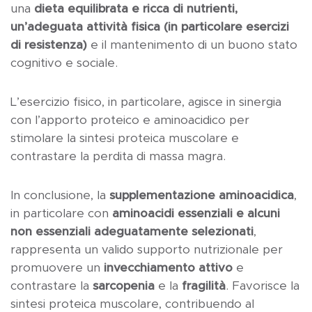
una
dieta equilibrata e ricca di nutrienti,
un’adeguata attività fisica (in particolare esercizi
di resistenza)
e il mantenimento di un buono stato
cognitivo e sociale.
L’esercizio fisico, in particolare, agisce in sinergia
con l’apporto proteico e aminoacidico per
stimolare la sintesi proteica muscolare e
contrastare la perdita di massa magra.
In conclusione, la
supplementazione aminoacidica
,
in particolare con
aminoacidi essenziali e alcuni
non essenziali adeguatamente selezionati
,
rappresenta un valido supporto nutrizionale per
promuovere un
invecchiamento attivo
e
contrastare la
sarcopenia
e la
fragilità
. Favorisce la
sintesi proteica muscolare, contribuendo al