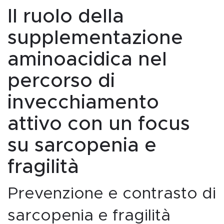
Il ruolo della
supplementazione
aminoacidica nel
percorso di
invecchiamento
attivo con un focus
su sarcopenia e
fragilità
Prevenzione e contrasto di
sarcopenia e fragilità