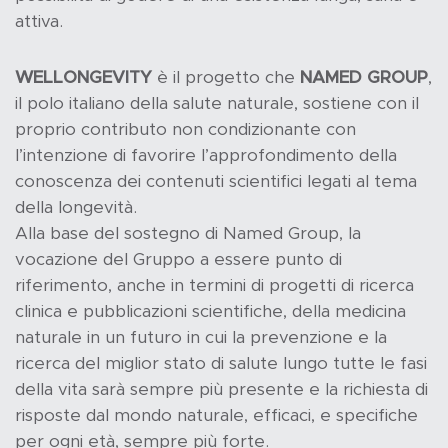
attiva.
WELLONGEVITY
è il progetto che
NAMED GROUP
,
il polo italiano della salute naturale, sostiene con il
proprio contributo non condizionante con
l’intenzione di favorire l’approfondimento della
conoscenza dei contenuti scientifici legati al tema
della longevità.
Alla base del sostegno di Named Group, la
vocazione del Gruppo a essere punto di
riferimento, anche in termini di progetti di ricerca
clinica e pubblicazioni scientifiche, della medicina
naturale in un futuro in cui la prevenzione e la
ricerca del miglior stato di salute lungo tutte le fasi
della vita sarà sempre più presente e la richiesta di
risposte dal mondo naturale, efficaci, e specifiche
per ogni età, sempre più forte.