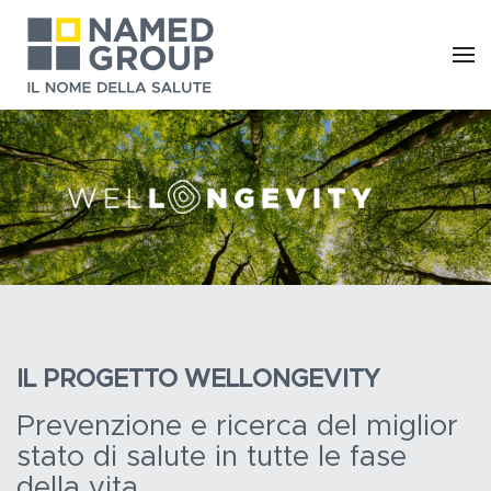
Skip to main content
IL PROGETTO WELLONGEVITY
Prevenzione e ricerca del miglior
stato di salute in tutte le fase
della vita