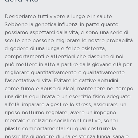
Desideriamo tutti vivere a lungo e in salute.
Sebbene la genetica influenzi in parte quanto
possiamo aspettarci dalla vita, ci sono una serie di
scelte che possono migliorare le nostre probabilità
di godere di una lunga e felice esistenza,
comportamenti e attenzioni che ciascuno di noi
può mettere in atto a partire dalla giovane età per
migliorare quantitativamente e qualitativamente
l’aspettativa di vita. Evitare le cattive abitudini
come fumo e abuso di alcol, mantenere nel tempo
una dieta equilibrata e un esercizio fisico adeguato
all’età, imparare a gestire lo stress, assicurarsi un
riposo notturno regolare, avere un impegno
mentale e relazioni sociali continuative, sono i
pilastri comportamentali sui quali costruire la
possibilità di godere di una esistenza lunga, sana e