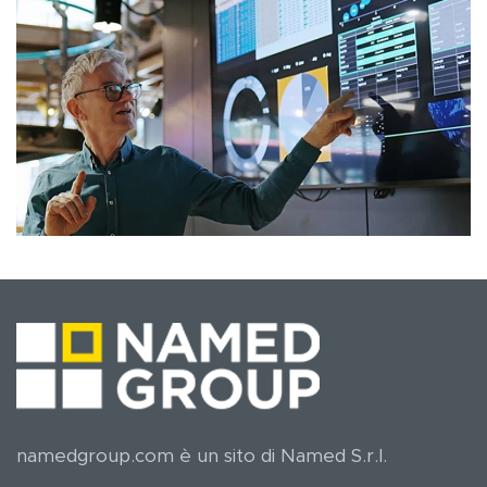
namedgroup.com è un sito di Named S.r.l.