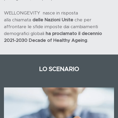
WELLONGEVITY nasce in risposta
alla chiamata
delle Nazioni Unite
che per
affrontare le sfide imposte dai cambiamenti
demografici globali
ha proclamato il decennio
2021-2030 Decade of Healthy Ageing
.
LO SCENARIO