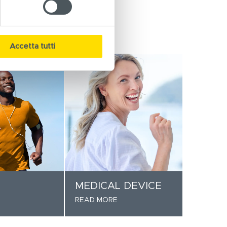
Accetta tutti
MEDICAL DEVICE
READ MORE