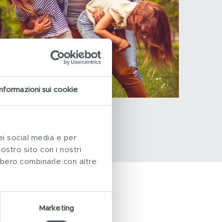
Informazioni sui cookie
ei social media e per
nostro sito con i nostri
ebbero combinarle con altre
Marketing