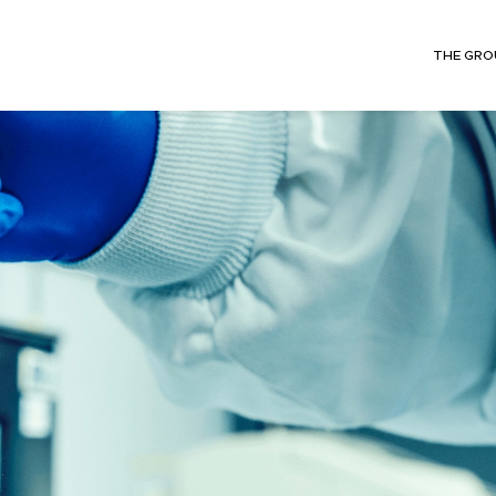
THE GRO