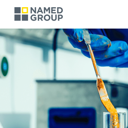
Skip to main content