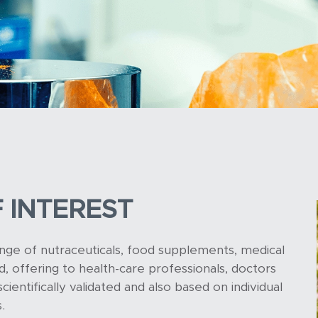
 INTEREST
e of nutraceuticals, food supplements, medical
, offering to health-care professionals, doctors
cientifically validated and also based on individual
.